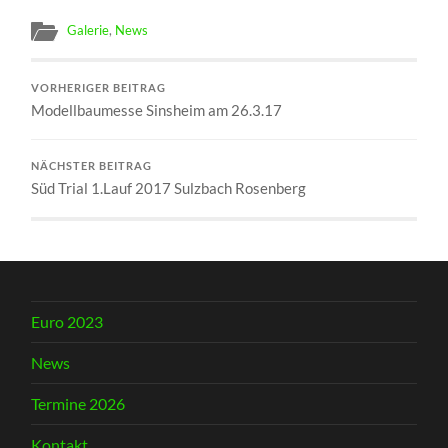
Galerie
,
News
VORHERIGER BEITRAG
Modellbaumesse Sinsheim am 26.3.17
NÄCHSTER BEITRAG
Süd Trial 1.Lauf 2017 Sulzbach Rosenberg
Euro 2023
News
Termine 2026
Kontakt