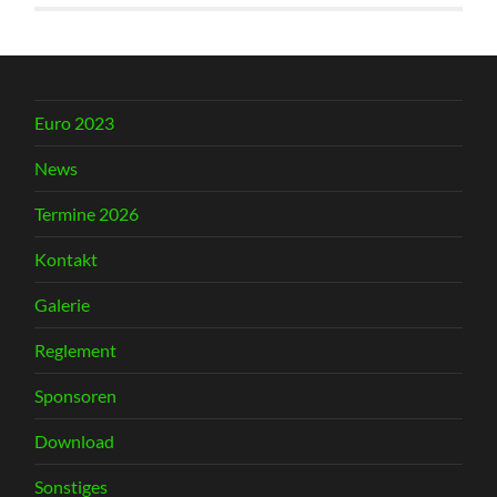
Euro 2023
News
Termine 2026
Kontakt
Galerie
Reglement
Sponsoren
Download
Sonstiges