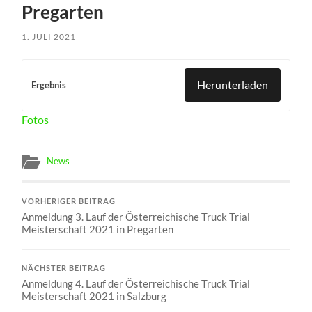
Pregarten
1. JULI 2021
Herunterladen
Ergebnis
Fotos
News
VORHERIGER BEITRAG
Anmeldung 3. Lauf der Österreichische Truck Trial
Meisterschaft 2021 in Pregarten
NÄCHSTER BEITRAG
Anmeldung 4. Lauf der Österreichische Truck Trial
Meisterschaft 2021 in Salzburg