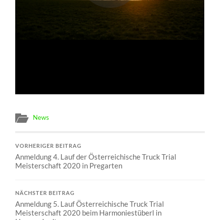
News
VORHERIGER BEITRAG
Anmeldung 4. Lauf der Österreichische Truck Trial
Meisterschaft 2020 in Pregarten
NÄCHSTER BEITRAG
Anmeldung 5. Lauf Österreichische Truck Trial
Meisterschaft 2020 beim Harmoniestüberl in