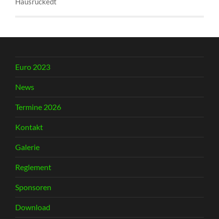
Hausruckedt
Euro 2023
News
Termine 2026
Kontakt
Galerie
Reglement
Sponsoren
Download