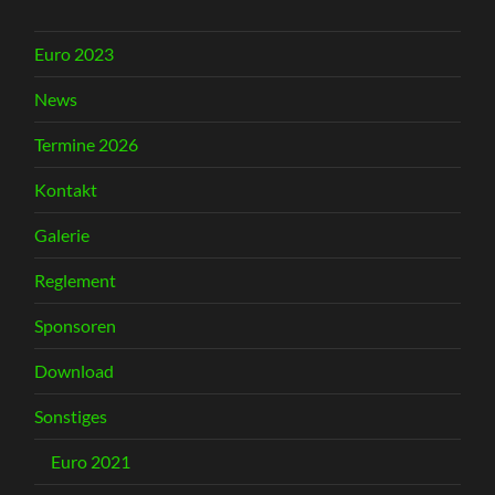
Euro 2023
News
Termine 2026
Kontakt
Galerie
Reglement
Sponsoren
Download
Sonstiges
Euro 2021