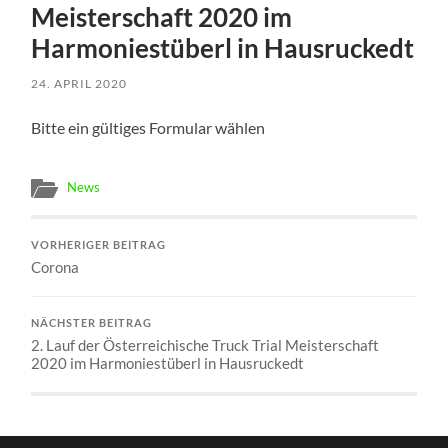
Meisterschaft 2020 im
Harmoniestüberl in Hausruckedt
24. APRIL 2020
Bitte ein gültiges Formular wählen
News
VORHERIGER BEITRAG
Corona
NÄCHSTER BEITRAG
2. Lauf der Österreichische Truck Trial Meisterschaft
2020 im Harmoniestüberl in Hausruckedt