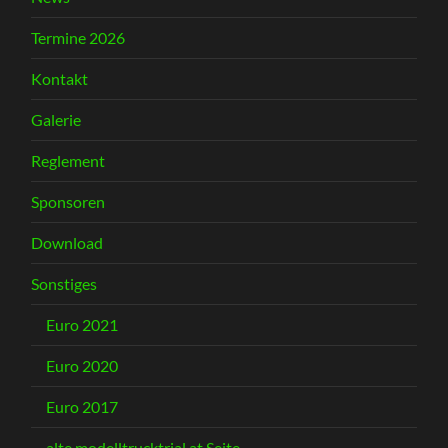
Termine 2026
Kontakt
Galerie
Reglement
Sponsoren
Download
Sonstiges
Euro 2021
Euro 2020
Euro 2017
alte modelltrucktrial.at Seite