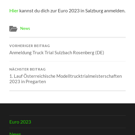
Hier
kannst du dich zur Euro 2023 in Salzburg anmelden.
News
VORHERIGER BEITRAG
Anmeldung Truck Trial Sulzbach Rosenberg (DE)
NÄCHSTER BEITRAG
1. Lauf Österreichische Modelltrucktrialmeisterschaften
2023 in Pregarten
Euro 2023
News