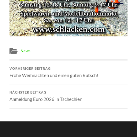
News
VORHERIGER BEITRAG
Frohe Weihnachten und einen guten Rutsch!
NÄCHSTER BEITRAG
Anmeldung Euro 2026 in Tschechien