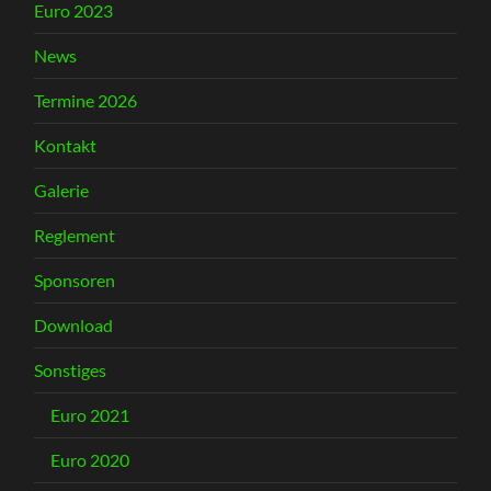
Euro 2023
News
Termine 2026
Kontakt
Galerie
Reglement
Sponsoren
Download
Sonstiges
Euro 2021
Euro 2020