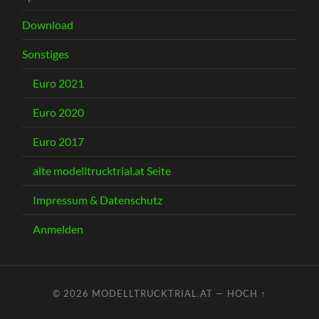
Download
Sonstiges
Euro 2021
Euro 2020
Euro 2017
alte modelltrucktrial.at Seite
Impressum & Datenschutz
Anmelden
© 2026
MODELLTRUCKTRIAL.AT
—
HOCH ↑