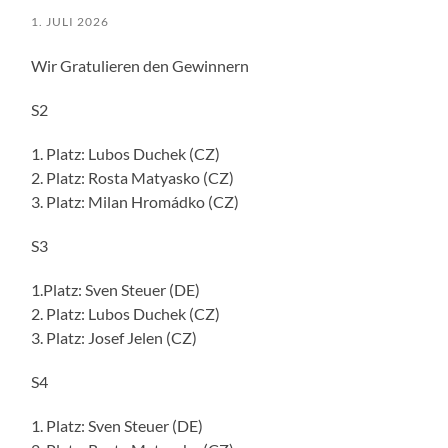
1. JULI 2026
Wir Gratulieren den Gewinnern
S2
1. Platz: Lubos Duchek (CZ)
2. Platz: Rosta Matyasko (CZ)
3. Platz: Milan Hromádko (CZ)
S3
1.Platz: Sven Steuer (DE)
2. Platz: Lubos Duchek (CZ)
3. Platz: Josef Jelen (CZ)
S4
1. Platz: Sven Steuer (DE)