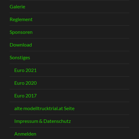
Galerie
Reglement
Sponsoren
Download
Sonstiges
Euro 2021
Euro 2020
Euro 2017
alte modelltrucktrial.at Seite
Impressum & Datenschutz
Anmelden