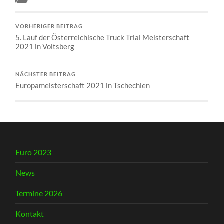
VORHERIGER BEITRAG
5. Lauf der Österreichische Truck Trial Meisterschaft
2021 in Voitsberg
NÄCHSTER BEITRAG
Europameisterschaft 2021 in Tschechien
Euro 2023
News
Termine 2026
Kontakt